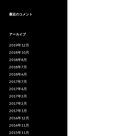
最近のコメント
アーカイブ
2019年12月
2018年10月
2018年8月
2018年7月
2018年6月
2017年7月
2017年6月
2017年3月
2017年2月
2017年1月
2016年12月
2016年11月
2015年11月