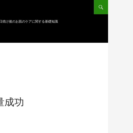
日焼け後のお肌のケアに関する基礎知識
量成功