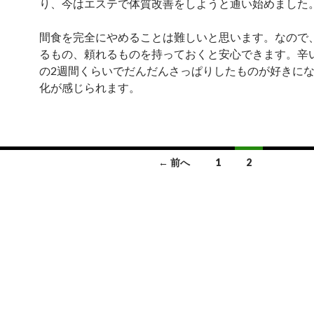
り、今はエステで体質改善をしようと通い始めました
間食を完全にやめることは難しいと思います。なので
るもの、頼れるものを持っておくと安心できます。辛
の2週間くらいでだんだんさっぱりしたものが好きに
化が感じられます。
← 前へ
1
2