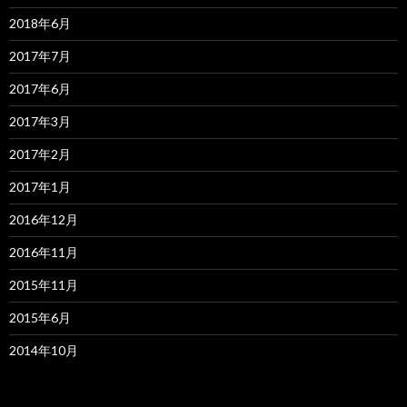
2018年6月
2017年7月
2017年6月
2017年3月
2017年2月
2017年1月
2016年12月
2016年11月
2015年11月
2015年6月
2014年10月