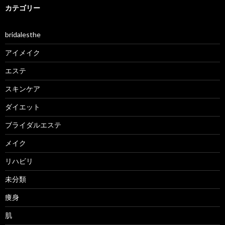
カテゴリー
bridalesthe
アイメイク
エステ
スキンケア
ダイエット
ブライダルエステ
メイク
リハビリ
未分類
痩身
肌