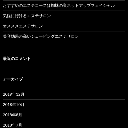
おすすめのエステコースは蜘蛛の巣ネットアップフェイシャル
気軽に行けるエステサロン
オススメエステサロン
美容効果の高いシェービングエステサロン
最近のコメント
アーカイブ
2019年12月
2018年10月
2018年8月
2018年7月