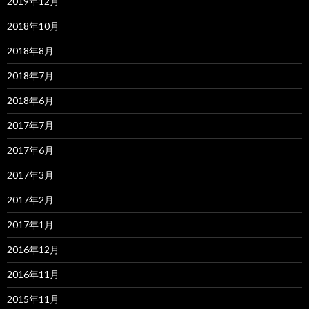
2019年12月
2018年10月
2018年8月
2018年7月
2018年6月
2017年7月
2017年6月
2017年3月
2017年2月
2017年1月
2016年12月
2016年11月
2015年11月