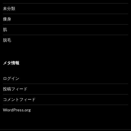
未分類
痩身
肌
脱毛
メタ情報
ログイン
投稿フィード
コメントフィード
WordPress.org