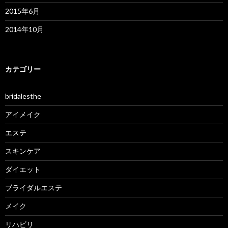
2015年6月
2014年10月
カテゴリー
bridalesthe
アイメイク
エステ
スキンケア
ダイエット
ブライダルエステ
メイク
リハビリ