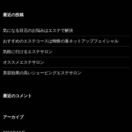
ン
最近の投稿
気になる目元のお悩みはエステで解決
おすすめのエステコースは蜘蛛の巣ネットアップフェイシャル
気軽に行けるエステサロン
オススメエステサロン
美容効果の高いシェービングエステサロン
最近のコメント
アーカイブ